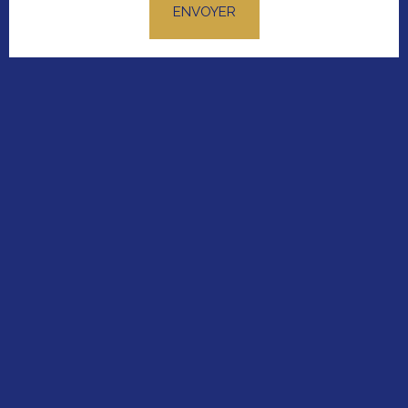
ENVOYER