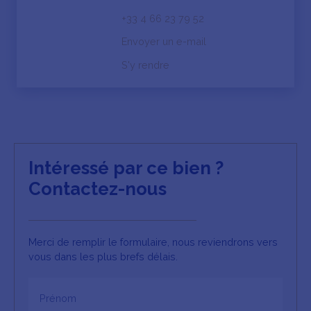
+33 4 66 23 79 52
Envoyer un e-mail
S'y rendre
Intéressé par ce bien ?
Contactez-nous
Merci de remplir le formulaire, nous reviendrons vers
vous dans les plus brefs délais.
Prénom