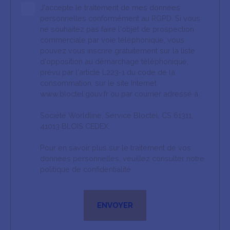
J'accepte le traitement de mes données
personnelles conformément au RGPD. Si vous
ne souhaitez pas faire l'objet de prospection
commerciale par voie téléphonique, vous
pouvez vous inscrire gratuitement sur la liste
d'opposition au démarchage téléphonique,
prévu par l'article L223-1 du code de la
consommation, sur le site Internet
www.bloctel.gouv.fr ou par courrier adressé à :
Société Worldline, Service Bloctel, CS 61311,
41013 BLOIS CEDEX.
Pour en savoir plus sur le traitement de vos
données personnelles, veuillez consulter notre
politique de confidentialité
.
ENVOYER