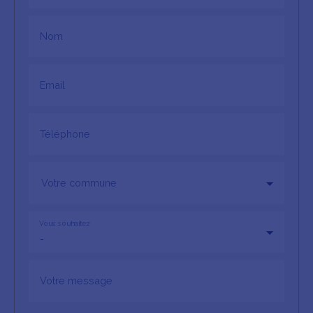
Nom
Email
Téléphone
Votre commune
Vous souhaitez
-
Votre message