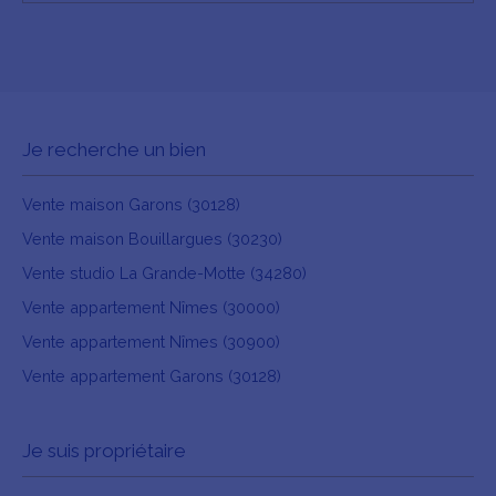
Je recherche un bien
Vente maison Garons (30128)
Vente maison Bouillargues (30230)
Vente studio La Grande-Motte (34280)
Vente appartement Nîmes (30000)
Vente appartement Nîmes (30900)
Vente appartement Garons (30128)
Je suis propriétaire