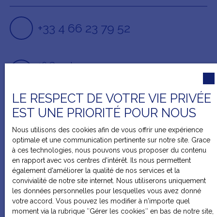
+33 4 66 23 79 52
16 Grand rue
30128 Garons
LE RESPECT DE VOTRE VIE PRIVÉE
EST UNE PRIORITÉ POUR NOUS
Nous utilisons des cookies afin de vous offrir une expérience
optimale et une communication pertinente sur notre site. Grace
à ces technologies, nous pouvons vous proposer du contenu
en rapport avec vos centres d'intérêt. Ils nous permettent
également d'améliorer la qualité de nos services et la
convivialité de notre site internet. Nous utiliserons uniquement
les données personnelles pour lesquelles vous avez donné
votre accord. Vous pouvez les modifier à n'importe quel
moment via la rubrique ″Gérer les cookies″ en bas de notre site,