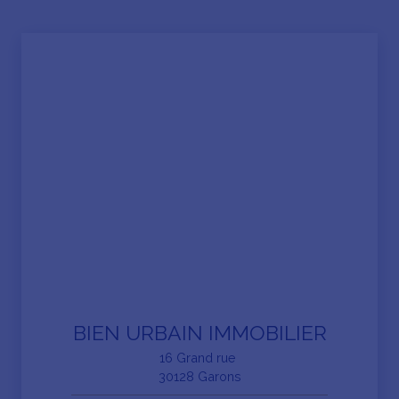
BIEN URBAIN IMMOBILIER
16 Grand rue
30128 Garons