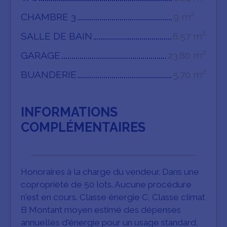
CHAMBRE 3
9 m²
SALLE DE BAIN
6.57 m²
GARAGE
23.80 m²
BUANDERIE
5.70 m²
INFORMATIONS
COMPLÉMENTAIRES
Honoraires à la charge du vendeur. Dans une
copropriété de 50 lots. Aucune procédure
n'est en cours. Classe énergie C, Classe climat
B Montant moyen estimé des dépenses
annuelles d'énergie pour un usage standard,