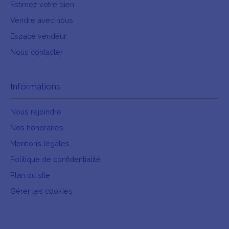
Estimez votre bien
Vendre avec nous
Espace vendeur
Nous contacter
Informations
Nous rejoindre
Nos honoraires
Mentions légales
Politique de confidentialité
Plan du site
Gérer les cookies
Propulsé par