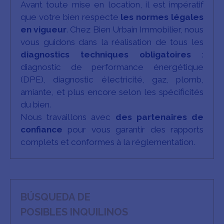
Avant toute mise en location, il est impératif
que votre bien respecte
les normes légales
en vigueur
. Chez Bien Urbain Immobilier, nous
vous guidons dans la réalisation de tous les
diagnostics techniques obligatoires
:
diagnostic de performance énergétique
(DPE), diagnostic électricité, gaz, plomb,
amiante, et plus encore selon les spécificités
du bien.
Nous travaillons avec
des partenaires de
confiance
pour vous garantir des rapports
complets et conformes à la réglementation.
BÚSQUEDA DE
POSIBLES INQUILINOS