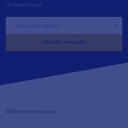
du marché local.
Adresse de votre bien
ESTIMER MON BIEN