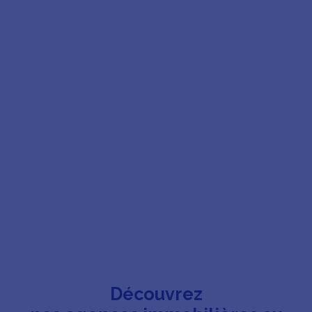
Découvrez