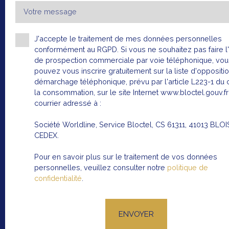
Votre message
J'accepte le traitement de mes données personnelles
conformément au RGPD. Si vous ne souhaitez pas faire l'
de prospection commerciale par voie téléphonique, vou
pouvez vous inscrire gratuitement sur la liste d'oppositi
démarchage téléphonique, prévu par l'article L223-1 du
la consommation, sur le site Internet www.bloctel.gouv.fr
courrier adressé à :
Société Worldline, Service Bloctel, CS 61311, 41013 BLOI
CEDEX.
Pour en savoir plus sur le traitement de vos données
personnelles, veuillez consulter notre
politique de
confidentialité
.
ENVOYER