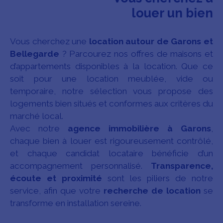
louer un bien
Vous cherchez une
location autour de Garons et
Bellegarde
? Parcourez nos offres de maisons et
d’appartements disponibles à la location. Que ce
soit pour une location meublée, vide ou
temporaire, notre sélection vous propose des
logements bien situés et conformes aux critères du
marché local.
Avec notre
agence immobilière à Garons
,
chaque bien à louer est rigoureusement contrôlé,
et chaque candidat locataire bénéficie d’un
accompagnement personnalisé.
Transparence,
écoute et proximité
sont les piliers de notre
service, afin que votre
recherche de location
se
transforme en installation sereine.