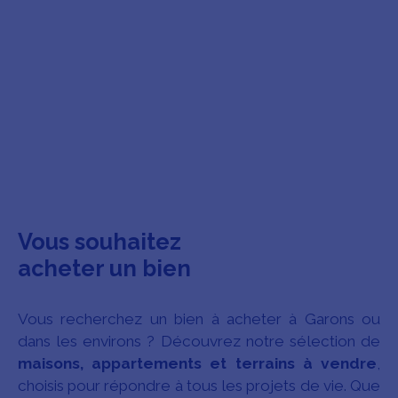
Vous souhaitez
acheter un bien
Vous recherchez un bien à acheter à Garons ou
dans les environs ? Découvrez notre sélection de
maisons, appartements et terrains à vendre
,
choisis pour répondre à tous les projets de vie. Que