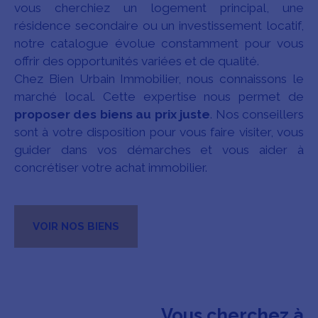
vous cherchiez un logement principal, une
résidence secondaire ou un investissement locatif,
notre catalogue évolue constamment pour vous
offrir des opportunités variées et de qualité.
Chez Bien Urbain Immobilier, nous connaissons le
marché local. Cette expertise nous permet de
proposer des biens au prix juste
. Nos conseillers
sont à votre disposition pour vous faire visiter, vous
guider dans vos démarches et vous aider à
concrétiser votre achat immobilier.
VOIR NOS BIENS
Vous cherchez à