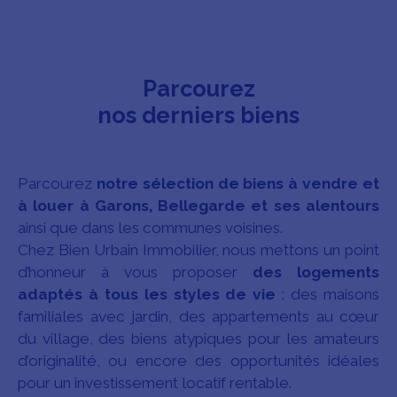
Parcourez
nos derniers biens
Parcourez
notre sélection de biens à vendre et
à louer à Garons, Bellegarde et ses alentours
ainsi que dans les communes voisines.
Chez Bien Urbain Immobilier, nous mettons un point
d’honneur à vous proposer
des logements
adaptés à tous les styles de vie
: des maisons
familiales avec jardin, des appartements au cœur
du village, des biens atypiques pour les amateurs
d’originalité, ou encore des opportunités idéales
pour un investissement locatif rentable.