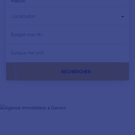
Maison
Localisation
Budget max (€)
Surface min (m²)
RECHERCHER