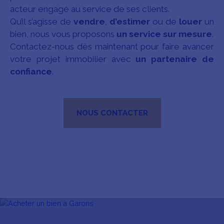
acteur engagé au service de ses clients.
Qu’il s’agisse de
vendre
,
d’estimer
ou de
louer
un
bien, nous vous proposons
un service sur mesure
.
Contactez-nous dès maintenant pour faire avancer
votre projet immobilier avec
un partenaire de
confiance
.
NOUS CONTACTER