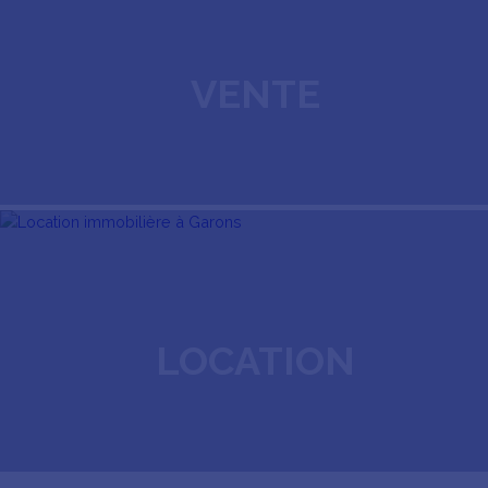
VENTE
LOCATION