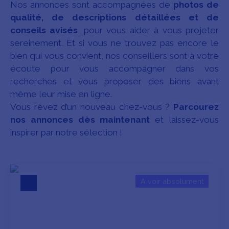
Nos annonces sont accompagnées de
photos de
qualité, de descriptions détaillées et de
conseils avisés
, pour vous aider à vous projeter
sereinement. Et si vous ne trouvez pas encore le
bien qui vous convient, nos conseillers sont à votre
écoute pour vous accompagner dans vos
recherches et vous proposer des biens avant
même leur mise en ligne.
Vous rêvez d’un nouveau chez-vous ?
Parcourez
nos annonces dès maintenant
et laissez-vous
inspirer par notre sélection !
A voir absolument